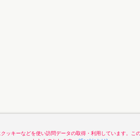
めにクッキーなどを使い訪問データの取得・利用しています。こ