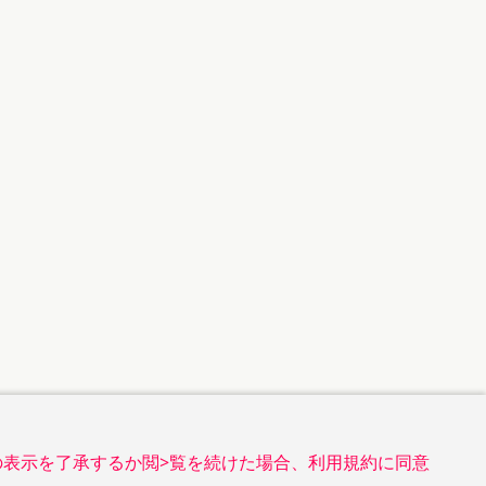
の表示を了承するか閲>覧を続けた場合、利用規約に同意