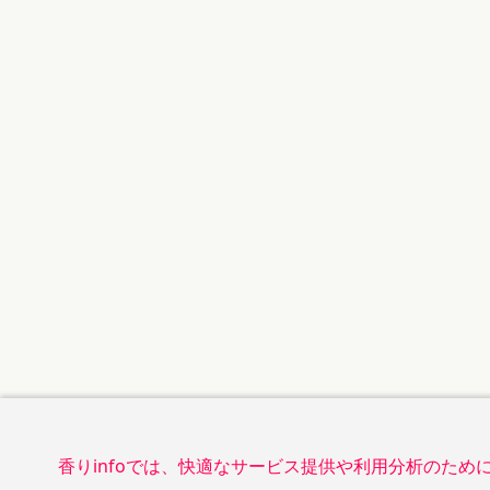
香りinfoでは、快適なサービス提供や利用分析のた