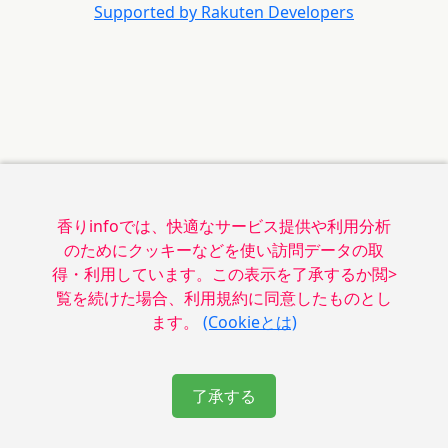
Supported by Rakuten Developers
香りinfoでは、快適なサービス提供や利用分析
のためにクッキーなどを使い訪問データの取
得・利用しています。この表示を了承するか閲>
覧を続けた場合、利用規約に同意したものとし
ます。
(Cookieとは)
了承する