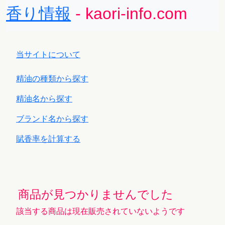
香り情報
- kaori-info.com
当サイトについて
精油の種類から探す
精油名から探す
ブランド名から探す
賦香率を計算する
商品が見つかりませんでした
該当する商品は現在販売されていないようです