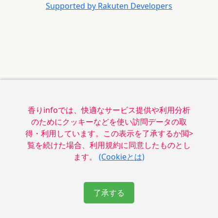
Supported by Rakuten Developers
香りinfoでは、快適なサービス提供や利用分析
のためにクッキーなどを使い訪問データの取
得・利用しています。この表示を了承するか閲>
覧を続けた場合、利用規約に同意したものとし
ます。
(Cookieとは)
了承する