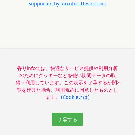
Supported by Rakuten Developers
香りinfoでは、快適なサービス提供や利用分析
のためにクッキーなどを使い訪問データの取
得・利用しています。この表示を了承するか閲>
覧を続けた場合、利用規約に同意したものとし
ます。
(Cookieとは)
了承する