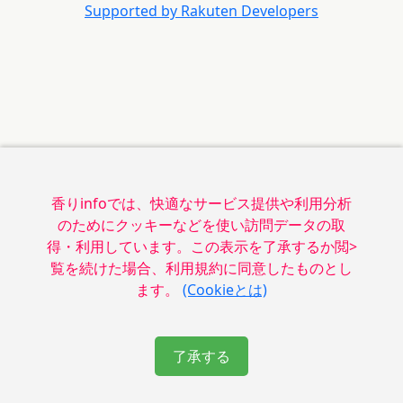
Supported by Rakuten Developers
香りinfoでは、快適なサービス提供や利用分析
のためにクッキーなどを使い訪問データの取
得・利用しています。この表示を了承するか閲>
覧を続けた場合、利用規約に同意したものとし
ます。
(Cookieとは)
了承する