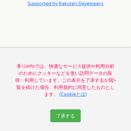
Supported by Rakuten Developers
香りinfoでは、快適なサービス提供や利用分析
のためにクッキーなどを使い訪問データの取
得・利用しています。この表示を了承するか閲>
覧を続けた場合、利用規約に同意したものとし
ます。
(Cookieとは)
了承する